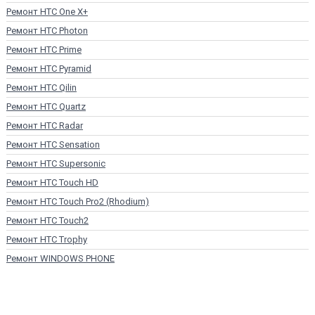
Ремонт HTC One X+
Ремонт HTC Photon
Ремонт HTC Prime
Ремонт HTC Pyramid
Ремонт HTC Qilin
Ремонт HTC Quartz
Ремонт HTC Radar
Ремонт HTC Sensation
Ремонт HTC Supersonic
Ремонт HTC Touch HD
Ремонт HTC Touch Pro2 (Rhodium)
Ремонт HTC Touch2
Ремонт HTC Trophy
Ремонт WINDOWS PHONE