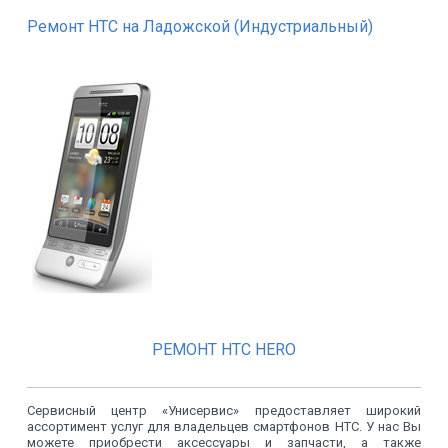
Ремонт HTC на Ладожской (Индустриальный)
РЕМОНТ HTC HERO
Сервисный центр «Унисервис» предоставляет широкий
ассортимент услуг для владельцев смартфонов HTC. У нас Вы
можете приобрести аксессуары и запчасти, а также