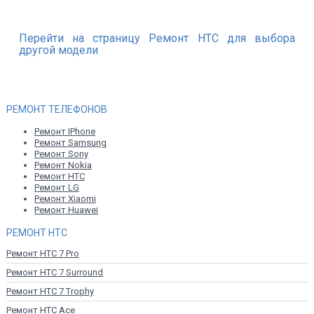
Перейти на страницу Ремонт HTC для выбора
другой модели
РЕМОНТ ТЕЛЕФОНОВ
Ремонт IPhone
Ремонт Samsung
Ремонт Sony
Ремонт Nokia
Ремонт HTC
Ремонт LG
Ремонт Xiaomi
Ремонт Huawei
РЕМОНТ HTC
Ремонт HTC 7 Pro
Ремонт HTC 7 Surround
Ремонт HTC 7 Trophy
Ремонт HTC Ace