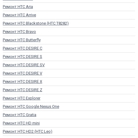
Ремонт HTC Aria
Ремонт HTC Arrive
Ремонт HTC Blackstone (HTC T8282)
Ремонт HTC Bravo
Ремонт HTC Butterfly
Ремонт HTC DESIRE C
Ремонт HTC DESIRE S
Ремонт HTC DESIRE SV
Ремонт HTC DESIRE V
Ремонт HTC DESIRE X
Ремонт HTC DESIRE Z
Ремонт HTC Explorer
Ремонт HTC Google Nexus One
Ремонт HTC Gratia
Ремонт HTC HD mini
Ремонт HTC HD2 (HTC Leo)