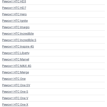
Ремонт HTC HD3
Ремонт HTC HD7
Ремонт HTC Hero
Ремонт HTC Ignite
Ремонт HTC Imagio
Ремонт HTC Incredible
Ремонт HTC Incredible S
Ремонт HTC Inspire 4G
Ремонт HTC Liberty
Ремонт HTC Marvel
Ремонт HTC MAX 4G
Ремонт HTC Merge
Ремонт HTC One
Ремонт HTC One SV
Ремонт HTC One S
Ремонт HTC One V
Ремонт HTC One X